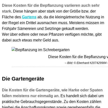
Diese Kosten für die Bepflanzung variieren auch sehr
stark
. Diese hängen aber stark von der Größe bzw. der
Fläche des
Gartens
ab, da die kleingärtnerische Nutzung in
der Regel ein Drittel ausmachen muss. Meistens müssen im
Frühjahr Sämereien und Setzlinge gekauft werden.
Wer über edlere oder neue Pflanzen verfügen möchte, gibt
dabei auch etwas mehr Geld aus.
Diese Kosten für die Bepflanzung v
– Bild: © Eberhard #207429984 
Die Gartengeräte
Die Kosten für die Gartengeräte, wie Harke oder Spaten
fallen meistens nur einmalig an.
Es handelt sich dabei um
praktische Gebrauchsgegenstände. Zu den Kosten zählen
hierbei die Anschaffungskosten sowie gegebenenfalls die