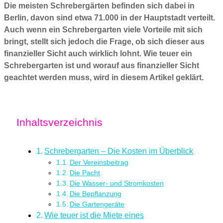
Die meisten Schrebergärten befinden sich dabei in
Berlin, davon sind etwa 71.000 in der Hauptstadt verteilt.
Auch wenn ein Schrebergarten viele Vorteile mit sich
bringt, stellt sich jedoch die Frage, ob sich dieser aus
finanzieller Sicht auch wirklich lohnt. Wie teuer ein
Schrebergarten ist und worauf aus finanzieller Sicht
geachtet werden muss, wird in diesem Artikel geklärt.
Inhaltsverzeichnis
Schrebergarten – Die Kosten im Überblick
Der Vereinsbeitrag
Die Pacht
Die Wasser- und Stromkosten
Die Bepflanzung
Die Gartengeräte
Wie teuer ist die Miete eines