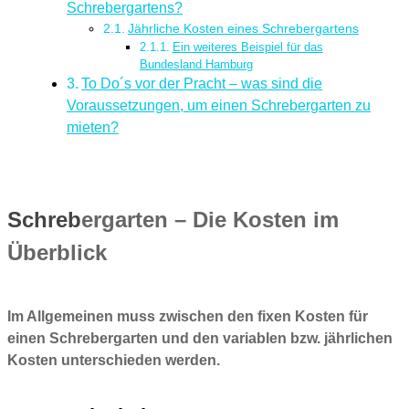
Schrebergartens?
Jährliche Kosten eines Schrebergartens
Ein weiteres Beispiel für das
Bundesland Hamburg
To Do´s vor der Pracht – was sind die
Voraussetzungen, um einen Schrebergarten zu
mieten?
Schreb
ergarten – Die Kosten im
Überblick
Im Allgemeinen muss zwischen den fixen Kosten für
einen Schrebergarten und den variablen bzw. jährlichen
Kosten unterschieden werden.