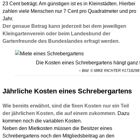
23 Cent beträgt. Am günstigen ist es in Kleinstädten. Hierbei
zahlen viele Menschen nur 7 Cent pro Quadratmeter und pro
Jahr.
Der genaue Betrag kann jederzeit bei dem jeweiligen
Kleingartenverein oder beim Landesbund der
Gartenfreunde des Bundeslandes erfragt werden.
Die Kosten eines Schrebergartens hängt ganz 
– Bild: © MIKE RICHTER #17182987
Jährliche Kosten eines Schrebergartens
Wie bereits erwähnt, sind die fixen Kosten nur ein Teil
der jährlichen Kosten, die auf einem zukommen.
Dazu
kommen noch die variablen Kosten.
Neben den Mietkosten müssen die Besitzer eines
Schrebergartens noch den Mitgliedsbeitrag an den