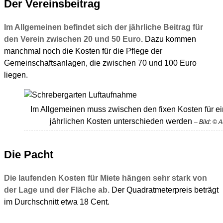
Der Vereinsbeitrag
Im Allgemeinen befindet sich der jährliche Beitrag für
den Verein zwischen 20 und 50 Euro.
Dazu kommen
manchmal noch die Kosten für die Pflege der
Gemeinschaftsanlagen, die zwischen 70 und 100 Euro
liegen.
Im Allgemeinen muss zwischen den fixen Kosten für e
jährlichen Kosten unterschieden werden
– Bild: © 
Die Pacht
Die laufenden Kosten für Miete hängen sehr stark von
der Lage und der Fläche ab.
Der Quadratmeterpreis beträgt
im Durchschnitt etwa 18 Cent.