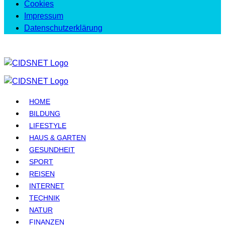
Cookies
Impressum
Datenschutzerklärung
HOME
BILDUNG
LIFESTYLE
HAUS & GARTEN
GESUNDHEIT
SPORT
REISEN
INTERNET
TECHNIK
NATUR
FINANZEN