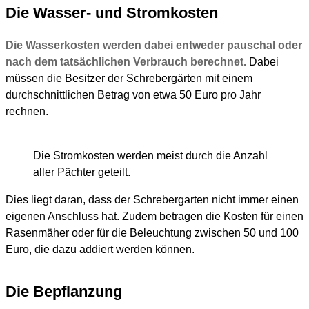
Die Wasser- und Stromkosten
Die Wasserkosten werden dabei entweder pauschal oder
nach dem tatsächlichen Verbrauch berechnet.
Dabei
müssen die Besitzer der Schrebergärten mit einem
durchschnittlichen Betrag von etwa 50 Euro pro Jahr
rechnen.
Die Stromkosten werden meist durch die Anzahl
aller Pächter geteilt.
Dies liegt daran, dass der Schrebergarten nicht immer einen
eigenen Anschluss hat. Zudem betragen die Kosten für einen
Rasenmäher oder für die Beleuchtung zwischen 50 und 100
Euro, die dazu addiert werden können.
Die Bepflanzung