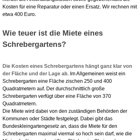
Kosten für eine Reparatur oder einen Ersatz. Wir rechnen mit
etwa 400 Euro.
Wie teuer ist die Miete eines
Schrebergartens?
Die Kosten eines Schrebergartens hängt ganz klar von
der Fläche und der Lage ab.
Im Allgemeinen weist ein
Schrebergarten eine Fläche zischen 250 und 400
Quadratmetern auf. Der durchschnittlich große
Schrebergarten verfügt über eine Fläche von 370
Quadratmetern.
Die Miete wird dabei von den zuständigen Behörden der
Kommunen oder Städte festgelegt. Dabei gibt das
Bundeskleingartengesetz an, dass die Miete für den
Schrebergarten maximal viermal so hoch sein darf, wie die