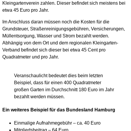
Kleingartenverein zahlen. Dieser befindet sich meistens bei
etwa 45 Euro pro Jahr.
Im Anschluss daran müssen noch die Kosten für die
Grundsteuer, Straßenreinigungsgebühren, Versicherungen,
Müllentsorgung, Wasser und Strom bezahlt werden.
Abhängig von dem Ort und dem regionalen Kleingarten-
Verband befindet sich dieser bei etwa 45 Cent pro
Quadratmeter und pro Jahr.
Veranschaulicht bedeutet dies beim letzten
Beispiel, dass für einen 400 Quadratmeter
großen Garten im Durchschnitt 180 Euro im Jahr
bezahlt werden müssen.
Ein weiteres Beispiel für das Bundesland Hamburg
Einmalige Aufnahmegebühr – ca. 40 Euro
Mitgliedsbeitrag – 64 Euro