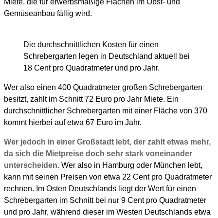
Miete, die für erwerbsmäßige Flächen im Obst- und
Gemüseanbau fällig wird.
Die durchschnittlichen Kosten für einen
Schrebergarten legen in Deutschland aktuell bei
18 Cent pro Quadratmeter und pro Jahr.
Wer also einen 400 Quadratmeter großen Schrebergarten
besitzt, zahlt im Schnitt 72 Euro pro Jahr Miete. Ein
durchschnittlicher Schrebergarten mit einer Fläche von 370
kommt hierbei auf etwa 67 Euro im Jahr.
Wer jedoch in einer Großstadt lebt, der zahlt etwas mehr,
da sich die Mietpreise doch sehr stark voneinander
unterscheiden.
Wer also in Hamburg oder München lebt,
kann mit seinen Preisen von etwa 22 Cent pro Quadratmeter
rechnen. Im Osten Deutschlands liegt der Wert für einen
Schrebergarten im Schnitt bei nur 9 Cent pro Quadratmeter
und pro Jahr, während dieser im Westen Deutschlands etwa