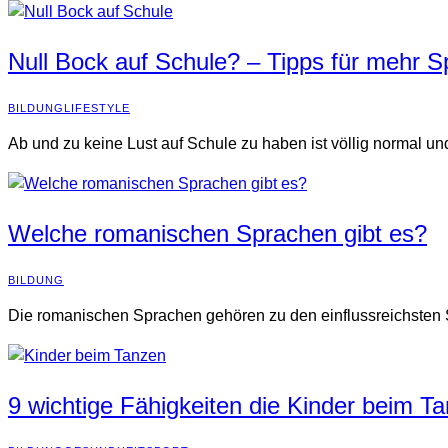
Null Bock auf Schule? – Tipps für mehr 
BILDUNG
LIFESTYLE
Ab und zu keine Lust auf Schule zu haben ist völlig normal un
Welche romanischen Sprachen gibt es?
BILDUNG
Die romanischen Sprachen gehören zu den einflussreichsten S
9 wichtige Fähigkeiten die Kinder beim T