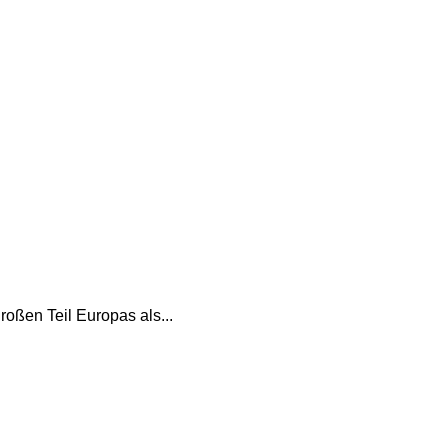
oßen Teil Europas als...