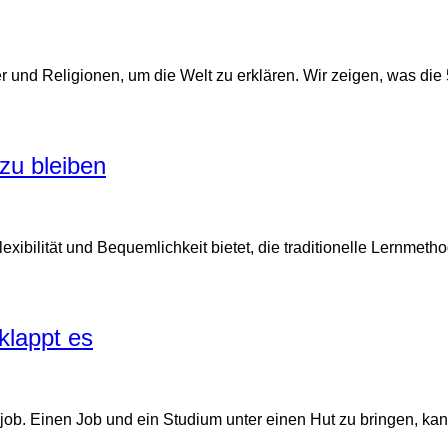
nd Religionen, um die Welt zu erklären. Wir zeigen, was die 5
zu bleiben
xibilität und Bequemlichkeit bietet, die traditionelle Lernmetho
klappt es
ob. Einen Job und ein Studium unter einen Hut zu bringen, kann