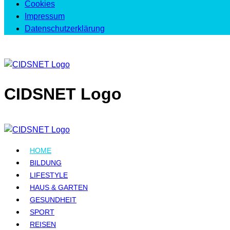
Cookies
Impressum
Datenschutzerklärung
CIDSNET Logo
HOME
BILDUNG
LIFESTYLE
HAUS & GARTEN
GESUNDHEIT
SPORT
REISEN