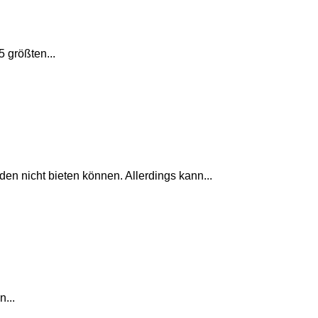
 größten...
den nicht bieten können. Allerdings kann...
...