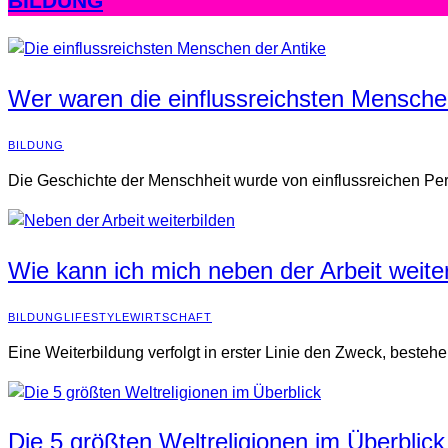
BILDUNG
Wer waren die einflussreichsten Mensche
BILDUNG
Die Geschichte der Menschheit wurde von einflussreichen Pers
Wie kann ich mich neben der Arbeit weite
BILDUNG
LIFESTYLE
WIRTSCHAFT
Eine Weiterbildung verfolgt in erster Linie den Zweck, beste
Die 5 größten Weltreligionen im Überblick