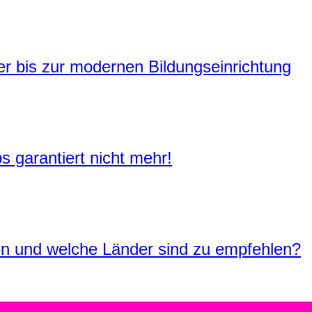
er bis zur modernen Bildungseinrichtung
s garantiert nicht mehr!
en und welche Länder sind zu empfehlen?