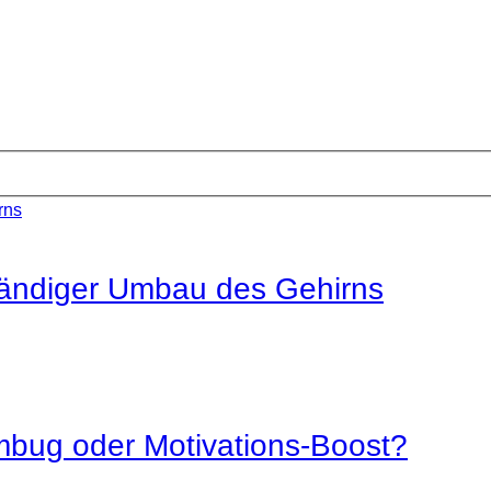
ändiger Umbau des Gehirns
mbug oder Motivations-Boost?