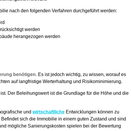
bilie nach den folgenden Verfahren durchgeführt werden:
ird
rücksichtigt werden
 Gebäude herangezogen werden
ierung benötigen.
Es ist jedoch wichtig, zu wissen, worauf es
ten auf langfristige Werterhaltung und Risikominimierung.
st. Der Beleihungswert ist die Grundlage für die Höhe und die
emografische und
wirtschaftliche
Entwicklungen können zu
. Befindet sich die Immobilie in einem guten Zustand und sind
 und mögliche Sanierungskosten spielen bei der Bewertung