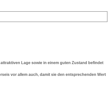
 attraktiven Lage sowie in einem guten Zustand befindet
erseis vor allem auch, damit sie den entsprechenden Wert