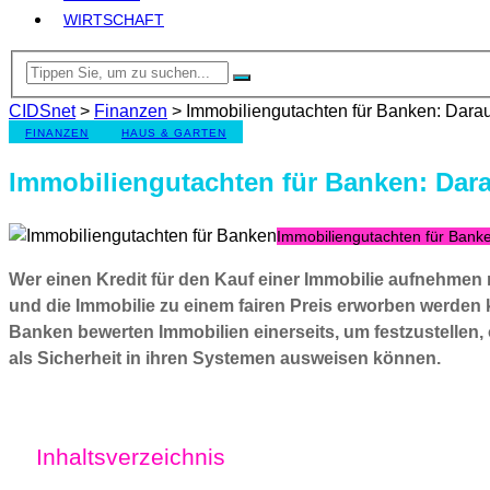
WIRTSCHAFT
CIDSnet
>
Finanzen
>
Immobiliengutachten für Banken: Dara
FINANZEN
HAUS & GARTEN
Immobiliengutachten für Banken: Dar
Immobiliengutachten für Bank
Wer einen Kredit für den Kauf einer Immobilie aufnehmen 
und die Immobilie zu einem fairen Preis erworben werden 
Banken bewerten Immobilien einerseits, um festzustellen, 
als Sicherheit in ihren Systemen ausweisen können.
Inhaltsverzeichnis