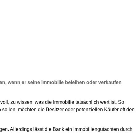
en, wenn er seine Immobilie beleihen oder verkaufen
oll, zu wissen, was die Immobilie tatsächlich wert ist. So
n sollen, möchten die Besitzer oder potenziellen Käufer oft den
gen. Allerdings lässt die Bank ein Immobiliengutachten durch