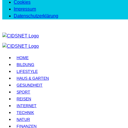
Cookies
Impressum
Datenschutzerklärung
HOME
BILDUNG
LIFESTYLE
HAUS & GARTEN
GESUNDHEIT
SPORT
REISEN
INTERNET
TECHNIK
NATUR
FINANZEN