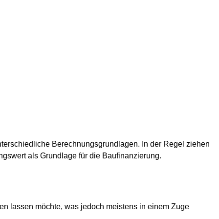
nterschiedliche Berechnungsgrundlagen. In der Regel ziehen
ngswert als Grundlage für die Baufinanzierung.
agen lassen möchte, was jedoch meistens in einem Zuge