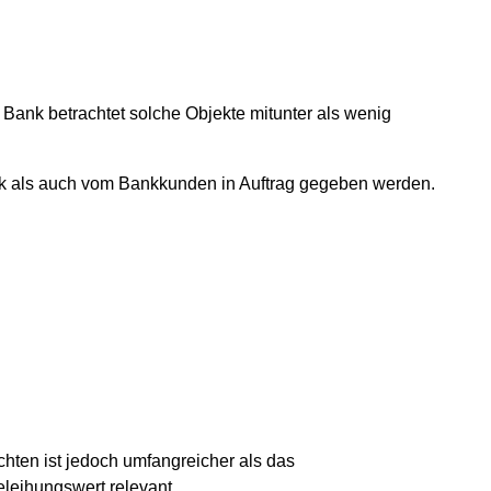
Bank betrachtet solche Objekte mitunter als wenig
nk als auch vom Bankkunden in Auftrag gegeben werden.
hten ist jedoch umfangreicher als das
eleihungswert relevant.