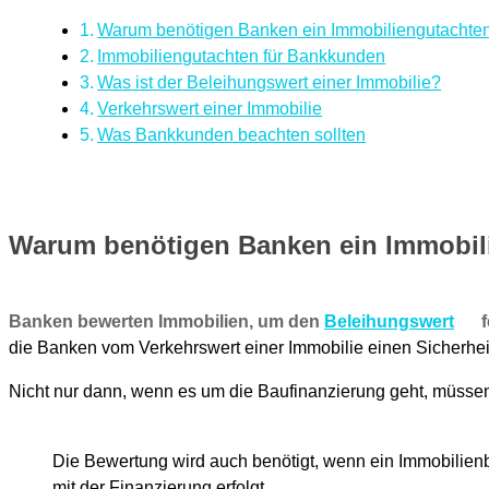
Warum benötigen Banken ein Immobiliengutachte
Immobiliengutachten für Bankkunden
Was ist der Beleihungswert einer Immobilie?
Verkehrswert einer Immobilie
Was Bankkunden beachten sollten
Warum benötigen Banken ein Immobil
Banken bewerten Immobilien, um den
Beleihungswert
f
die Banken vom Verkehrswert einer Immobilie einen Sicherheit
Nicht nur dann, wenn es um die Baufinanzierung geht, müss
Die Bewertung wird auch benötigt, wenn ein Immobilien
mit der Finanzierung erfolgt.