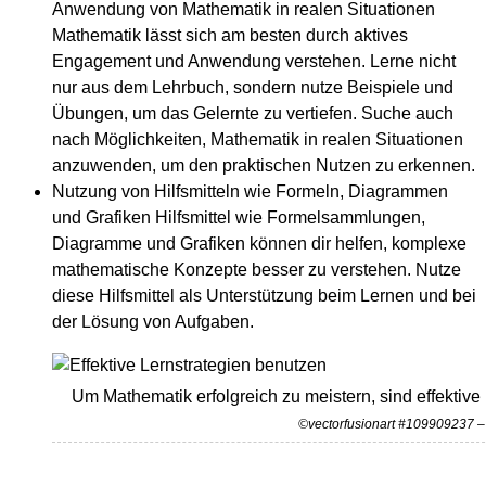
Anwendung von Mathematik in realen Situationen
Mathematik lässt sich am besten durch aktives
Engagement und Anwendung verstehen. Lerne nicht
nur aus dem Lehrbuch, sondern nutze Beispiele und
Übungen, um das Gelernte zu vertiefen. Suche auch
nach Möglichkeiten, Mathematik in realen Situationen
anzuwenden, um den praktischen Nutzen zu erkennen.
Nutzung von Hilfsmitteln wie Formeln, Diagrammen
und Grafiken Hilfsmittel wie Formelsammlungen,
Diagramme und Grafiken können dir helfen, komplexe
mathematische Konzepte besser zu verstehen. Nutze
diese Hilfsmittel als Unterstützung beim Lernen und bei
der Lösung von Aufgaben.
Um Mathematik erfolgreich zu meistern, sind effektiv
©vectorfusionart #109909237 –