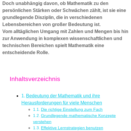
Doch unabhängig davon, ob Mathematik zu den
persönlichen Stärken oder Schwächen zählt, ist sie eine
grundlegende Disziplin, die in verschiedenen
Lebensbereichen von großer Bedeutung ist.
Vom alltäglichen Umgang mit Zahlen und Mengen bis hin
zur Anwendung in komplexen wissenschaftlichen und
technischen Bereichen spielt Mathematik eine
entscheidende Rolle.
Inhaltsverzeichnis
Bedeutung der Mathematik und ihre
Herausforderungen für viele Menschen
Die richtige Einstellung zum Fach
Grundlegende mathematische Konzepte
verstehen
Effektive Lernstrategien benutzen