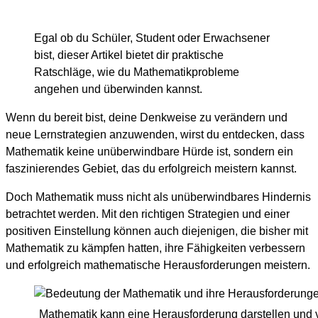
Egal ob du Schüler, Student oder Erwachsener
bist, dieser Artikel bietet dir praktische
Ratschläge, wie du Mathematikprobleme
angehen und überwinden kannst.
Wenn du bereit bist, deine Denkweise zu verändern und
neue Lernstrategien anzuwenden, wirst du entdecken, dass
Mathematik keine unüberwindbare Hürde ist, sondern ein
faszinierendes Gebiet, das du erfolgreich meistern kannst.
Doch Mathematik muss nicht als unüberwindbares Hindernis
betrachtet werden. Mit den richtigen Strategien und einer
positiven Einstellung können auch diejenigen, die bisher mit
Mathematik zu kämpfen hatten, ihre Fähigkeiten verbessern
und erfolgreich mathematische Herausforderungen meistern.
Mathematik kann eine Herausforderung darstellen und