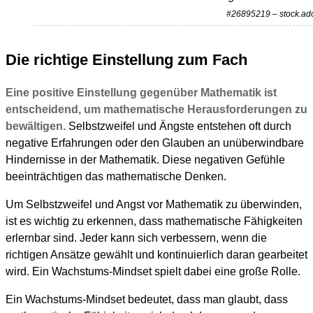
#26895219 – stock.a
Die richtige Einstellung zum Fach
Eine positive Einstellung gegenüber Mathematik ist
entscheidend, um mathematische Herausforderungen zu
bewältigen.
Selbstzweifel und Ängste entstehen oft durch
negative Erfahrungen oder den Glauben an unüberwindbare
Hindernisse in der Mathematik. Diese negativen Gefühle
beeinträchtigen das mathematische Denken.
Um Selbstzweifel und Angst vor Mathematik zu überwinden,
ist es wichtig zu erkennen, dass mathematische Fähigkeiten
erlernbar sind. Jeder kann sich verbessern, wenn die
richtigen Ansätze gewählt und kontinuierlich daran gearbeitet
wird. Ein Wachstums-Mindset spielt dabei eine große Rolle.
Ein Wachstums-Mindset bedeutet, dass man glaubt, dass