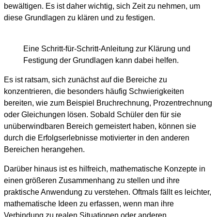
bewältigen. Es ist daher wichtig, sich Zeit zu nehmen, um
diese Grundlagen zu klären und zu festigen.
Eine Schritt-für-Schritt-Anleitung zur Klärung und
Festigung der Grundlagen kann dabei helfen.
Es ist ratsam, sich zunächst auf die Bereiche zu
konzentrieren, die besonders häufig Schwierigkeiten
bereiten, wie zum Beispiel Bruchrechnung, Prozentrechnung
oder Gleichungen lösen. Sobald Schüler den für sie
unüberwindbaren Bereich gemeistert haben, können sie
durch die Erfolgserlebnisse motivierter in den anderen
Bereichen herangehen.
Darüber hinaus ist es hilfreich, mathematische Konzepte in
einen größeren Zusammenhang zu stellen und ihre
praktische Anwendung zu verstehen. Oftmals fällt es leichter,
mathematische Ideen zu erfassen, wenn man ihre
Verbindung zu realen Situationen oder anderen