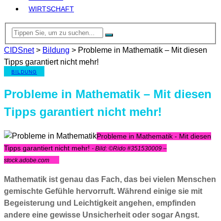
WIRTSCHAFT
CIDSnet
>
Bildung
>
Probleme in Mathematik – Mit diesen
Tipps garantiert nicht mehr!
BILDUNG
Probleme in Mathematik – Mit diesen
Tipps garantiert nicht mehr!
Probleme in Mathematik - Mit diesen
Tipps garantiert nicht mehr!
- Bild: ©Rido #351530009 –
stock.adobe.com
Mathematik ist genau das Fach, das bei vielen Menschen
gemischte Gefühle hervorruft. Während einige sie mit
Begeisterung und Leichtigkeit angehen, empfinden
andere eine gewisse Unsicherheit oder sogar Angst.