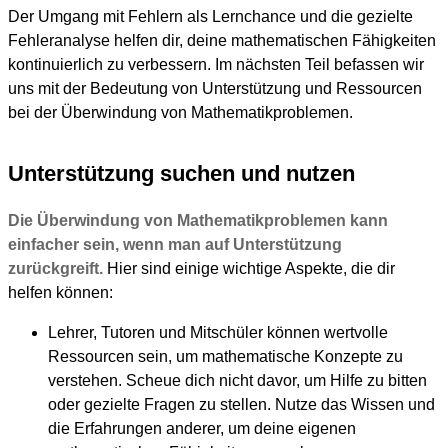
Der Umgang mit Fehlern als Lernchance und die gezielte
Fehleranalyse helfen dir, deine mathematischen Fähigkeiten
kontinuierlich zu verbessern. Im nächsten Teil befassen wir
uns mit der Bedeutung von Unterstützung und Ressourcen
bei der Überwindung von Mathematikproblemen.
Unterstützung suchen und nutzen
Die Überwindung von Mathematikproblemen kann
einfacher sein, wenn man auf Unterstützung
zurückgreift.
Hier sind einige wichtige Aspekte, die dir
helfen können:
Lehrer, Tutoren und Mitschüler können wertvolle
Ressourcen sein, um mathematische Konzepte zu
verstehen. Scheue dich nicht davor, um Hilfe zu bitten
oder gezielte Fragen zu stellen. Nutze das Wissen und
die Erfahrungen anderer, um deine eigenen