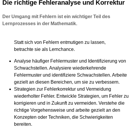
Die richtige Fehleranalyse und Korrektur
Der Umgang mit Fehlern ist ein wichtiger Teil des
Lernprozesses in der Mathematik.
Statt sich von Fehlern entmutigen zu lassen,
betrachte sie als Lernchance.
Analyse häufiger Fehlermuster und Identifizierung von
Schwachstellen. Analysiere wiederkehrende
Fehlermuster und identifiziere Schwachstellen. Arbeite
gezielt an diesen Bereichen, um sie zu verbessern.
Strategien zur Fehlerkorrektur und Vermeidung
wiederholter Fehler. Entwickle Strategien, um Fehler zu
korrigieren und in Zukunft zu vermeiden. Verstehe die
richtige Vorgehensweise und arbeite gezielt an den
Konzepten oder Techniken, die Schwierigkeiten
bereiten.