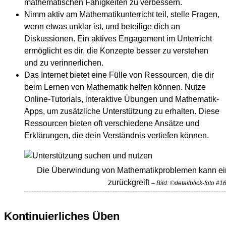
mathematischen Fähigkeiten zu verbessern.
Nimm aktiv am Mathematikunterricht teil, stelle Fragen,
wenn etwas unklar ist, und beteilige dich an
Diskussionen. Ein aktives Engagement im Unterricht
ermöglicht es dir, die Konzepte besser zu verstehen
und zu verinnerlichen.
Das Internet bietet eine Fülle von Ressourcen, die dir
beim Lernen von Mathematik helfen können. Nutze
Online-Tutorials, interaktive Übungen und Mathematik-
Apps, um zusätzliche Unterstützung zu erhalten. Diese
Ressourcen bieten oft verschiedene Ansätze und
Erklärungen, die dein Verständnis vertiefen können.
Die Überwindung von Mathematikproblemen kann ein
zurückgreift
– Bild: ©detailblick-foto 
Kontinuierliches Üben