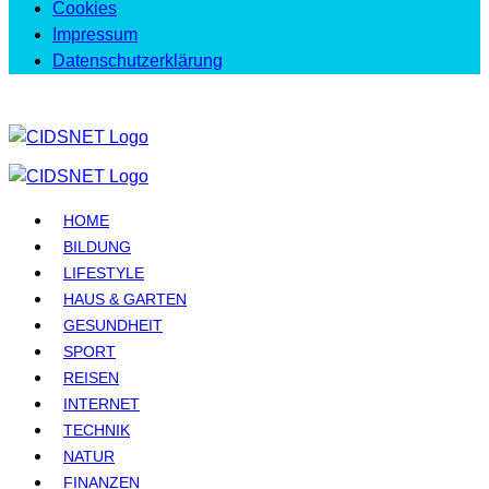
Cookies
Impressum
Datenschutzerklärung
HOME
BILDUNG
LIFESTYLE
HAUS & GARTEN
GESUNDHEIT
SPORT
REISEN
INTERNET
TECHNIK
NATUR
FINANZEN