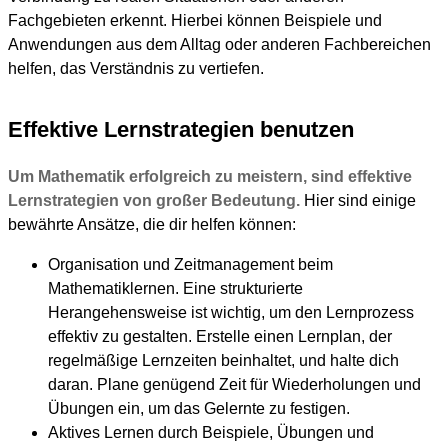
Fachgebieten erkennt. Hierbei können Beispiele und
Anwendungen aus dem Alltag oder anderen Fachbereichen
helfen, das Verständnis zu vertiefen.
Effektive Lernstrategien benutzen
Um Mathematik erfolgreich zu meistern, sind effektive
Lernstrategien von großer Bedeutung.
Hier sind einige
bewährte Ansätze, die dir helfen können:
Organisation und Zeitmanagement beim
Mathematiklernen. Eine strukturierte
Herangehensweise ist wichtig, um den Lernprozess
effektiv zu gestalten. Erstelle einen Lernplan, der
regelmäßige Lernzeiten beinhaltet, und halte dich
daran. Plane genügend Zeit für Wiederholungen und
Übungen ein, um das Gelernte zu festigen.
Aktives Lernen durch Beispiele, Übungen und