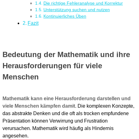
Die richtige Fehleranalyse und Korrektur
Unterstützung suchen und nutzen
Kontinuierliches Üben
Fazit
Bedeutung der Mathematik und ihre
Herausforderungen für viele
Menschen
Mathematik kann eine Herausforderung darstellen und
viele Menschen kämpfen damit.
Die komplexen Konzepte,
das abstrakte Denken und die oft als trocken empfundene
Präsentation können Verwirrung und Frustration
verursachen. Mathematik wird häufig als Hindernis
angesehen.