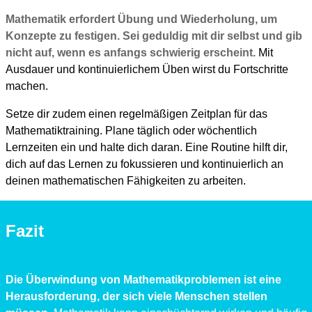
Mathematik erfordert Übung und Wiederholung, um
Konzepte zu festigen. Sei geduldig mit dir selbst und gib
nicht auf, wenn es anfangs schwierig erscheint.
Mit
Ausdauer und kontinuierlichem Üben wirst du Fortschritte
machen.
Setze dir zudem einen regelmäßigen Zeitplan für das
Mathematiktraining. Plane täglich oder wöchentlich
Lernzeiten ein und halte dich daran. Eine Routine hilft dir,
dich auf das Lernen zu fokussieren und kontinuierlich an
deinen mathematischen Fähigkeiten zu arbeiten.
Fazit
Die Überwindung von Mathematikproblemen ist eine
Herausforderung, der sich viele Menschen stellen