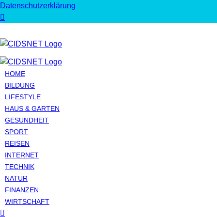
Datenschutzerklärung
HOME
BILDUNG
LIFESTYLE
HAUS & GARTEN
GESUNDHEIT
SPORT
REISEN
INTERNET
TECHNIK
NATUR
FINANZEN
WIRTSCHAFT