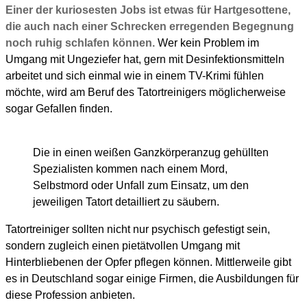
Einer der kuriosesten Jobs ist etwas für Hartgesottene,
die auch nach einer Schrecken erregenden Begegnung
noch ruhig schlafen können.
Wer kein Problem im
Umgang mit Ungeziefer hat, gern mit Desinfektionsmitteln
arbeitet und sich einmal wie in einem TV-Krimi fühlen
möchte, wird am Beruf des Tatortreinigers möglicherweise
sogar Gefallen finden.
Die in einen weißen Ganzkörperanzug gehüllten
Spezialisten kommen nach einem Mord,
Selbstmord oder Unfall zum Einsatz, um den
jeweiligen Tatort detailliert zu säubern.
Tatortreiniger sollten nicht nur psychisch gefestigt sein,
sondern zugleich einen pietätvollen Umgang mit
Hinterbliebenen der Opfer pflegen können. Mittlerweile gibt
es in Deutschland sogar einige Firmen, die Ausbildungen für
diese Profession anbieten.