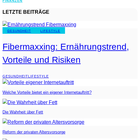
FINANZEN
LETZTE BEITRÄGE
GESUNDHEIT
LIFESTYLE
Fibermaxxing: Ernährungstrend,
Vorteile und Risiken
GESUNDHEIT
LIFESTYLE
Welche Vorteile bietet ein eigener Internetauftritt?
Die Wahrheit über Fett
Reform der privaten Altersvorsorge