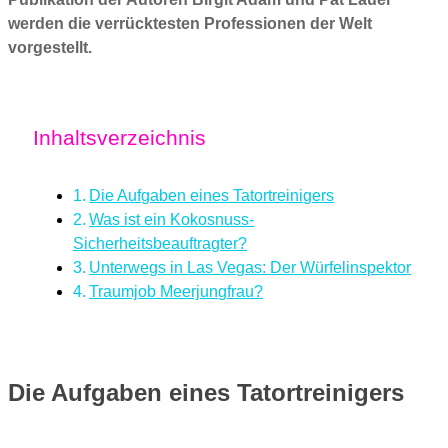
werden die verrücktesten Professionen der Welt
vorgestellt.
Inhaltsverzeichnis
Die Aufgaben eines Tatortreinigers
Was ist ein Kokosnuss-
Sicherheitsbeauftragter?
Unterwegs in Las Vegas: Der Würfelinspektor
Traumjob Meerjungfrau?
Die Aufgaben eines Tatortreinigers