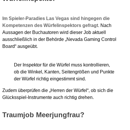
Im Spieler-Paradies Las Vegas sind hingegen die
Kompetenzen des Würfelinspektors gefragt.
Nach
Aussagen der Buchautoren wird dieser Job aktuell
ausschließlich in der Behörde „Nevada Gaming Control
Board“ ausgeübt.
Der Inspektor für die Würfel muss kontrollieren,
ob die Winkel, Kanten, Seitengrößen und Punkte
der Würfel richtig eingestimmt sind.
Zudem überprüfen die „Herren der Würfel“, ob sich die
Glücksspiel-Instrumente auch richtig drehen.
Traumjob Meerjungfrau?