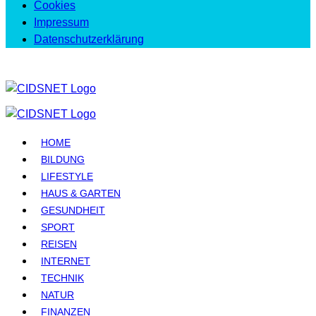
Cookies
Impressum
Datenschutzerklärung
HOME
BILDUNG
LIFESTYLE
HAUS & GARTEN
GESUNDHEIT
SPORT
REISEN
INTERNET
TECHNIK
NATUR
FINANZEN