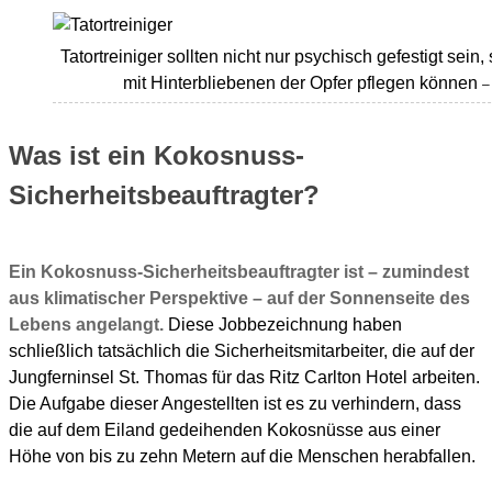
Tatortreiniger sollten nicht nur psychisch gefestigt sei
mit Hinterbliebenen der Opfer pflegen können
–
Was ist ein Kokosnuss-
Sicherheitsbeauftragter?
Ein Kokosnuss-Sicherheitsbeauftragter ist – zumindest
aus klimatischer Perspektive – auf der Sonnenseite des
Lebens angelangt.
Diese Jobbezeichnung haben
schließlich tatsächlich die Sicherheitsmitarbeiter, die auf der
Jungferninsel St. Thomas für das Ritz Carlton Hotel arbeiten.
Die Aufgabe dieser Angestellten ist es zu verhindern, dass
die auf dem Eiland gedeihenden Kokosnüsse aus einer
Höhe von bis zu zehn Metern auf die Menschen herabfallen.