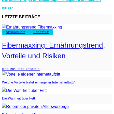
REISEN
LETZTE BEITRÄGE
GESUNDHEIT
LIFESTYLE
Fibermaxxing: Ernährungstrend,
Vorteile und Risiken
GESUNDHEIT
LIFESTYLE
Welche Vorteile bietet ein eigener Internetauftritt?
Die Wahrheit über Fett