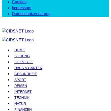
Cookies
Impressum
Datenschutzerklärung
HOME
BILDUNG
LIFESTYLE
HAUS & GARTEN
GESUNDHEIT
SPORT
REISEN
INTERNET
TECHNIK
NATUR
FINANZEN