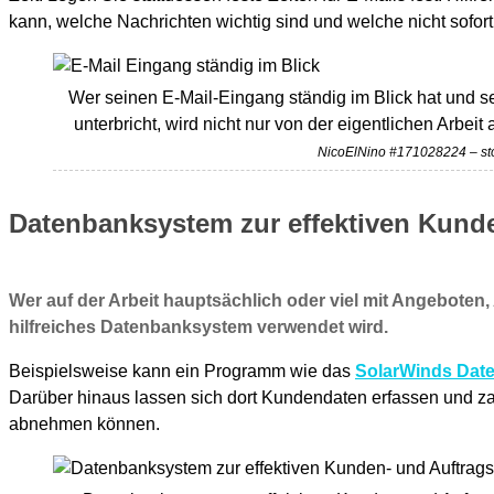
kann, welche Nachrichten wichtig sind und welche nicht sofo
Wer seinen E-Mail-Eingang ständig im Blick hat und s
unterbricht, wird nicht nur von der eigentlichen Arbeit
NicoElNino #171028224 – st
Datenbanksystem zur effektiven Kund
Wer auf der Arbeit hauptsächlich oder viel mit Angeboten,
hilfreiches Datenbanksystem verwendet wird.
Beispielsweise kann ein Programm wie das
SolarWinds Dat
Darüber hinaus lassen sich dort Kundendaten erfassen und za
abnehmen können.