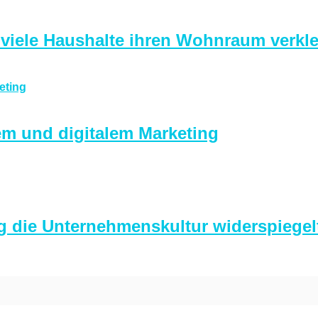
 viele Haushalte ihren Wohnraum verkle
em und digitalem Marketing
g die Unternehmenskultur widerspiegel