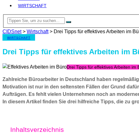
WIRTSCHAFT
CIDSnet
>
Wirtschaft
>
Drei Tipps für effektives Arbeiten im Bü
WIRTSCHAFT
Drei Tipps für effektives Arbeiten im 
Drei Tipps für effektives Arbeiten im
Zahlreiche Büroarbeiter in Deutschland haben regelmäßig
Motivation ist nur in den seltensten Fällen der Grund daf
Aufträgen. Es fehlt vielen Unternehmen noch an modern
In diesem Artikel finden Sie drei hilfreiche Tipps, die z
Inhaltsverzeichnis