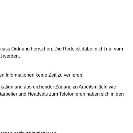
uss Ordnung herrschen. Die Rede ist dabei nicht nur vom
zt werden.
 Informationen keine Zeit zu verlieren.
kation und ausreichender Zugang zu Arbeitsmitteln wie
itarbeiter und Headsets zum Telefonieren haben sich in den