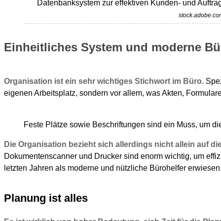
Datenbanksystem zur effektiven Kunden- und Auftr
stock.adobe.co
Einheitliches System und moderne Bür
Organisation ist ein sehr wichtiges Stichwort im Büro.
Spez
eigenen Arbeitsplatz, sondern vor allem, was Akten, Formulare,
Feste Plätze sowie Beschriftungen sind ein Muss, um die
Die Organisation bezieht sich allerdings nicht allein auf 
Dokumentenscanner und Drucker sind enorm wichtig, um effiz
letzten Jahren als moderne und nützliche Bürohelfer erwiesen
Planung ist alles