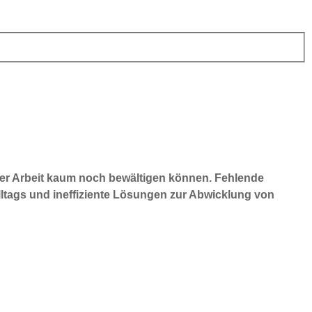
der Arbeit kaum noch bewältigen können. Fehlende
alltags und ineffiziente Lösungen zur Abwicklung von