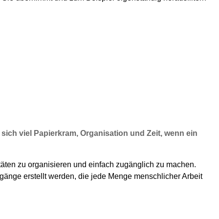
sich viel Papierkram, Organisation und Zeit, wenn ein
itäten zu organisieren und einfach zugänglich zu machen.
gänge erstellt werden, die jede Menge menschlicher Arbeit