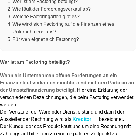
Wer ist am Factoring beteiligt?
Wie läuft der Forderungsverkauf ab?
Welche Factoringarten gibt es?
Wie wirkt sich Factoring auf die Finanzen eines
Unternehmens aus?
Für wen eignet sich Factoring?
Wer ist am Factoring beteiligt?
Wenn ein Unternehmen offene Forderungen an ein
Finanzinstitut verkaufen möchte, sind mehrere Parteien an
der Umsatzfinanzierung beteiligt.
Hier eine Erklärung der
verschiedenen Bezeichnungen, die beim Factoring verwendet
werden:
Der Verkäufer der Ware oder Dienstleistung und damit der
Aussteller der Rechnung wird als
Kreditor
bezeichnet.
Der Kunde, der das Produkt kauft und um eine Rechnung mit
Zahlungsziel bittet, um zu einem späteren Zeitpunkt zu