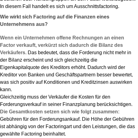
In diesem Fall handelt es sich um Ausschnittsfactoring.
Wie wirkt sich Factoring auf die Finanzen eines
Unternehmens aus?
Wenn ein Unternehmen offene Rechnungen an einen
Factor verkauft, verkürzt sich dadurch die Bilanz des
Verkäufers.
Das bedeutet, dass die Forderung nicht mehr in
der Bilanz erscheint und sich gleichzeitig die
Eigenkapitalquote des Kreditors erhöht. Dadurch wird der
Kreditor von Banken und Geschäftspartnern besser bewertet,
was sich positiv auf Konditionen und Kreditzinsen auswirken
kann.
Gleichzeitig muss der Verkäufer die Kosten für den
Forderungsverkauf in seiner Finanzplanung berücksichtigen.
Die Gesamtkosten setzen sich wie folgt zusammen:
Gebühren für den Forderungsankauf. Die Höhe der Gebühren
ist abhängig von der Factoringart und den Leistungen, die das
gewählte Factoring beinhaltet.