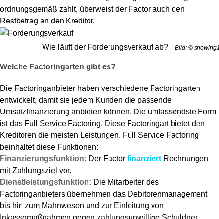
ordnungsgemäß zahlt, überweist der Factor auch den
Restbetrag an den Kreditor.
Wie läuft der Forderungsverkauf ab?
– Bild: © snowin
Welche Factoringarten gibt es?
Die Factoringanbieter haben verschiedene Factoringarten
entwickelt, damit sie jedem Kunden die passende
Umsatzfinanzierung anbieten können. Die umfassendste Form
ist das Full Service Factoring. Diese Factoringart bietet den
Kreditoren die meisten Leistungen. Full Service Factoring
beinhaltet diese Funktionen:
Finanzierungsfunktion:
Der Factor
finanziert
Rechnungen
mit Zahlungsziel vor.
Dienstleistungsfunktion:
Die Mitarbeiter des
Factoringanbieters übernehmen das Debitorenmanagement
bis hin zum Mahnwesen und zur Einleitung von
Inkassomaßnahmen gegen zahlungsunwillige Schuldner.