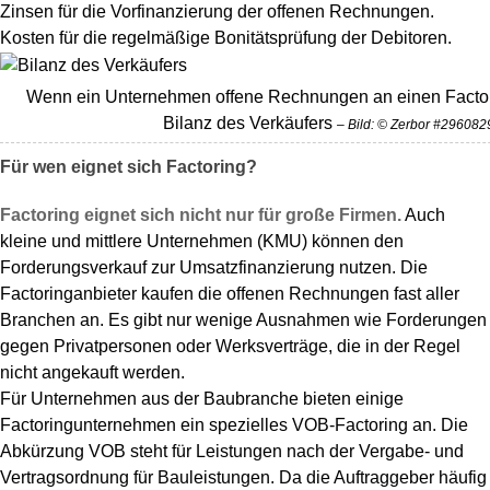
Zinsen für die Vorfinanzierung der offenen Rechnungen.
Kosten für die regelmäßige Bonitätsprüfung der Debitoren.
Wenn ein Unternehmen offene Rechnungen an einen Factor v
Bilanz des Verkäufers
– Bild: © Zerbor #29608
Für wen eignet sich Factoring?
Factoring eignet sich nicht nur für große Firmen.
Auch
kleine und mittlere Unternehmen (KMU) können den
Forderungsverkauf zur Umsatzfinanzierung nutzen. Die
Factoringanbieter kaufen die offenen Rechnungen fast aller
Branchen an. Es gibt nur wenige Ausnahmen wie Forderungen
gegen Privatpersonen oder Werksverträge, die in der Regel
nicht angekauft werden.
Für Unternehmen aus der Baubranche bieten einige
Factoringunternehmen ein spezielles VOB-Factoring an. Die
Abkürzung VOB steht für Leistungen nach der Vergabe- und
Vertragsordnung für Bauleistungen. Da die Auftraggeber häufig