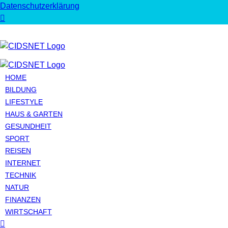
Datenschutzerklärung
HOME
BILDUNG
LIFESTYLE
HAUS & GARTEN
GESUNDHEIT
SPORT
REISEN
INTERNET
TECHNIK
NATUR
FINANZEN
WIRTSCHAFT