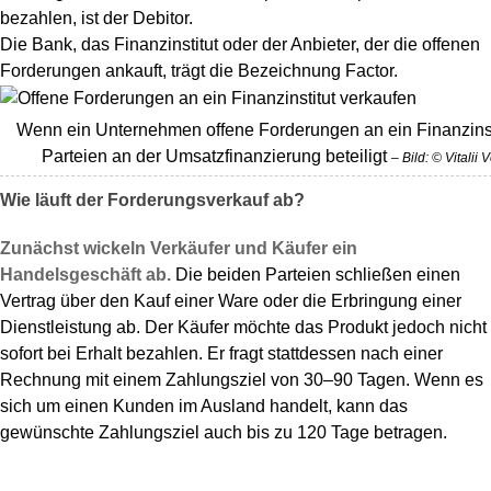
bezahlen, ist der Debitor.
Die Bank, das Finanzinstitut oder der Anbieter, der die offenen
Forderungen ankauft, trägt die Bezeichnung Factor.
Wenn ein Unternehmen offene Forderungen an ein Finanzinst
Parteien an der Umsatzfinanzierung beteiligt
– Bild: © Vitali
Wie läuft der Forderungsverkauf ab?
Zunächst wickeln Verkäufer und Käufer ein
Handelsgeschäft ab.
Die beiden Parteien schließen einen
Vertrag über den Kauf einer Ware oder die Erbringung einer
Dienstleistung ab. Der Käufer möchte das Produkt jedoch nicht
sofort bei Erhalt bezahlen. Er fragt stattdessen nach einer
Rechnung mit einem Zahlungsziel von 30–90 Tagen. Wenn es
sich um einen Kunden im Ausland handelt, kann das
gewünschte Zahlungsziel auch bis zu 120 Tage betragen.