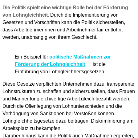
Die Politik spielt eine wichtige Rolle bei der Förderung
von Lohngleichheit.
Durch die Implementierung von
Gesetzen und Vorschriften kann die Politik sicherstellen,
dass Arbeitnehmerinnen und Arbeitnehmer fair entlohnt
werden, unabhängig von ihrem Geschlecht.
Ein Beispiel für
politische Maßnahmen zur
Förderung der Lohngleichheit
ist die
Einführung von Lohngleichheitsgesetzen.
Diese Gesetze verpflichten Unternehmen dazu, transparente
Lohnstrukturen zu schaffen und sicherzustellen, dass Frauen
und Männer für gleichwertige Arbeit gleich bezahlt werden.
Durch die Offenlegung von Lohnunterschieden und die
Verhängung von Sanktionen bei Verstößen können
Lohngleichheitsgesetze dazu beitragen, Diskriminierung am
Arbeitsplatz zu bekämpfen.
Darüber hinaus kann die Politik auch Maßnahmen ergreifen,