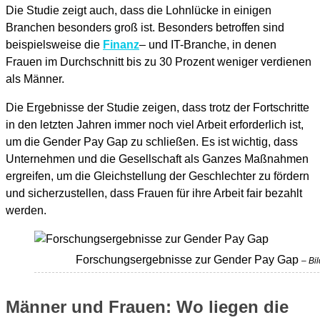
Die Studie zeigt auch, dass die Lohnlücke in einigen
Branchen besonders groß ist. Besonders betroffen sind
beispielsweise die
Finanz
– und IT-Branche, in denen
Frauen im Durchschnitt bis zu 30 Prozent weniger verdienen
als Männer.
Die Ergebnisse der Studie zeigen, dass trotz der Fortschritte
in den letzten Jahren immer noch viel Arbeit erforderlich ist,
um die Gender Pay Gap zu schließen. Es ist wichtig, dass
Unternehmen und die Gesellschaft als Ganzes Maßnahmen
ergreifen, um die Gleichstellung der Geschlechter zu fördern
und sicherzustellen, dass Frauen für ihre Arbeit fair bezahlt
werden.
Forschungsergebnisse zur Gender Pay Gap
– Bi
Männer und Frauen: Wo liegen die