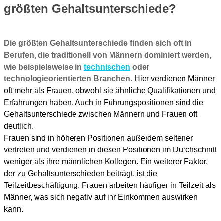
größten Gehaltsunterschiede?
Die größten Gehaltsunterschiede finden sich oft in
Berufen, die traditionell von Männern dominiert werden,
wie beispielsweise in
technischen
oder
technologieorientierten Branchen.
Hier verdienen Männer
oft mehr als Frauen, obwohl sie ähnliche Qualifikationen und
Erfahrungen haben. Auch in Führungspositionen sind die
Gehaltsunterschiede zwischen Männern und Frauen oft
deutlich.
Frauen sind in höheren Positionen außerdem seltener
vertreten und verdienen in diesen Positionen im Durchschnitt
weniger als ihre männlichen Kollegen. Ein weiterer Faktor,
der zu Gehaltsunterschieden beiträgt, ist die
Teilzeitbeschäftigung. Frauen arbeiten häufiger in Teilzeit als
Männer, was sich negativ auf ihr Einkommen auswirken
kann.