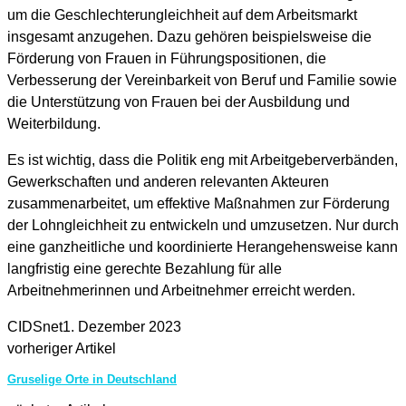
um die Geschlechterungleichheit auf dem Arbeitsmarkt
insgesamt anzugehen. Dazu gehören beispielsweise die
Förderung von Frauen in Führungspositionen, die
Verbesserung der Vereinbarkeit von Beruf und Familie sowie
die Unterstützung von Frauen bei der Ausbildung und
Weiterbildung.
Es ist wichtig, dass die Politik eng mit Arbeitgeberverbänden,
Gewerkschaften und anderen relevanten Akteuren
zusammenarbeitet, um effektive Maßnahmen zur Förderung
der Lohngleichheit zu entwickeln und umzusetzen. Nur durch
eine ganzheitliche und koordinierte Herangehensweise kann
langfristig eine gerechte Bezahlung für alle
Arbeitnehmerinnen und Arbeitnehmer erreicht werden.
CIDSnet
1. Dezember 2023
vorheriger Artikel
Gruselige Orte in Deutschland