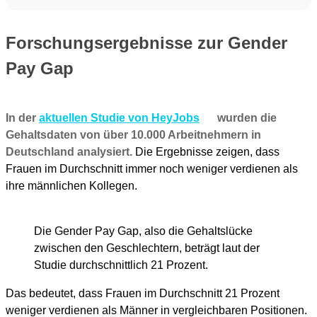
Forschungsergebnisse zur Gender
Pay Gap
In der
aktuellen Studie von HeyJobs
wurden die
Gehaltsdaten von über 10.000 Arbeitnehmern in
Deutschland analysiert.
Die Ergebnisse zeigen, dass
Frauen im Durchschnitt immer noch weniger verdienen als
ihre männlichen Kollegen.
Die Gender Pay Gap, also die Gehaltslücke
zwischen den Geschlechtern, beträgt laut der
Studie durchschnittlich 21 Prozent.
Das bedeutet, dass Frauen im Durchschnitt 21 Prozent
weniger verdienen als Männer in vergleichbaren Positionen.