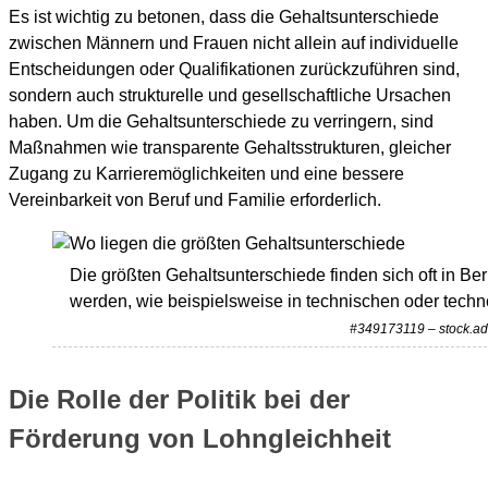
Es ist wichtig zu betonen, dass die Gehaltsunterschiede
zwischen Männern und Frauen nicht allein auf individuelle
Entscheidungen oder Qualifikationen zurückzuführen sind,
sondern auch strukturelle und gesellschaftliche Ursachen
haben. Um die Gehaltsunterschiede zu verringern, sind
Maßnahmen wie transparente Gehaltsstrukturen, gleicher
Zugang zu Karrieremöglichkeiten und eine bessere
Vereinbarkeit von Beruf und Familie erforderlich.
Die größten Gehaltsunterschiede finden sich oft in Ber
werden, wie beispielsweise in technischen oder techn
#349173119 – stock.a
Die Rolle der Politik bei der
Förderung von Lohngleichheit