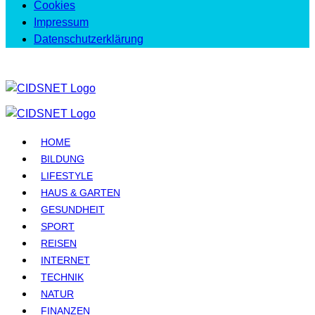
Cookies
Impressum
Datenschutzerklärung
HOME
BILDUNG
LIFESTYLE
HAUS & GARTEN
GESUNDHEIT
SPORT
REISEN
INTERNET
TECHNIK
NATUR
FINANZEN