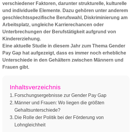
verschiedener Faktoren, darunter strukturelle, kulturelle
und individuelle Elemente. Dazu gehören unter anderem
geschlechtsspezifische Berufswahl, Diskriminierung am
Arbeitsplatz, ungleiche Karrierechancen oder
Unterbrechungen der Berufstätigkeit aufgrund von
Kindererziehung.
Eine aktuelle Studie in diesem Jahr zum Thema Gender
Pay Gap hat aufgezeigt, dass es immer noch erhebliche
Unterschiede in den Gehältern zwischen Männern und
Frauen gibt.
Inhaltsverzeichnis
Forschungsergebnisse zur Gender Pay Gap
Männer und Frauen: Wo liegen die größten
Gehaltsunterschiede?
Die Rolle der Politik bei der Förderung von
Lohngleichheit