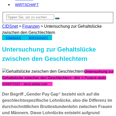
WIRTSCHAFT
CIDSnet
>
Finanzen
>
Untersuchung zur Gehaltslücke
zwischen den Geschlechtern
FINANZEN
WIRTSCHAFT
Untersuchung zur Gehaltslücke
zwischen den Geschlechtern
Untersuchung zur
Gehaltslücke zwischen den Geschlechtern
- Bild: © Prostock-studio
#245971022 – stock.adobe.com
Der Begriff „Gender Pay Gap“ bezieht sich auf die
geschlechtsspezifische Lohnlücke, also die Differenz im
durchschnittlichen Bruttostundenlohn zwischen Frauen
und Männern. Diese Lohnlücke entsteht aufgrund