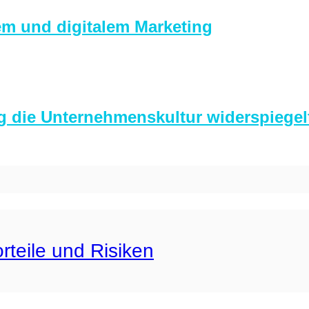
em und digitalem Marketing
g die Unternehmenskultur widerspiegel
rteile und Risiken