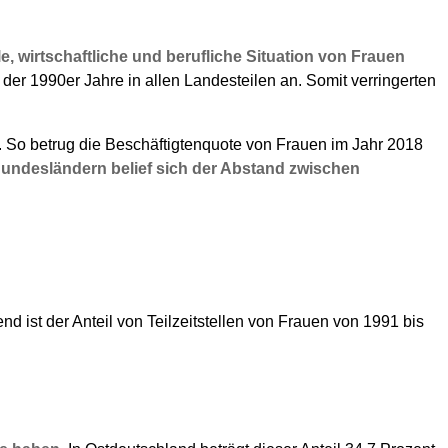
e, wirtschaftliche und berufliche Situation von Frauen
er 1990er Jahre in allen Landesteilen an. Somit verringerten
. So betrug die Beschäftigtenquote von Frauen im Jahr 2018
undesländern belief sich der Abstand zwischen
d ist der Anteil von Teilzeitstellen von Frauen von 1991 bis