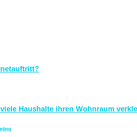
netauftritt?
 viele Haushalte ihren Wohnraum verkle