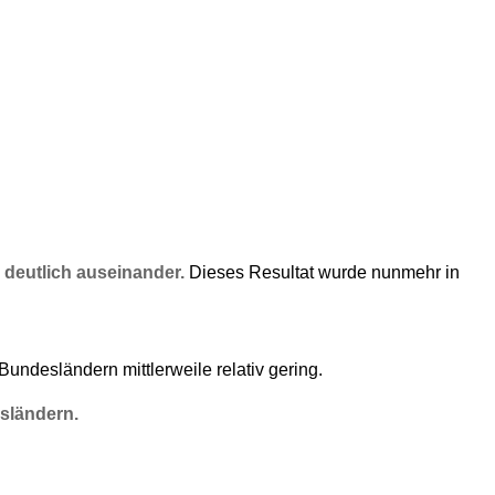
 deutlich auseinander.
Dieses Resultat wurde nunmehr in
ndesländern mittlerweile relativ gering.
sländern.