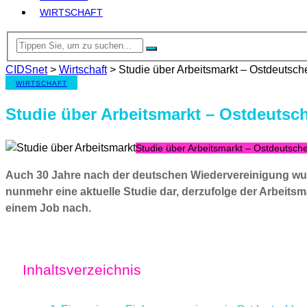
WIRTSCHAFT
CIDSnet
>
Wirtschaft
>
Studie über Arbeitsmarkt – Ostdeutsch
WIRTSCHAFT
Studie über Arbeitsmarkt – Ostdeutsc
Studie über Arbeitsmarkt – Ostdeutsch
Auch 30 Jahre nach der deutschen Wiedervereinigung wurd
nunmehr eine aktuelle Studie dar, derzufolge der Arbeit
einem Job nach.
Inhaltsverzeichnis