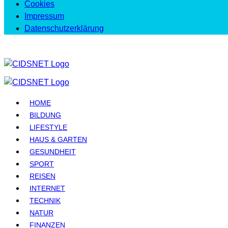
Cookies
Impressum
Datenschutzerklärung
HOME
BILDUNG
LIFESTYLE
HAUS & GARTEN
GESUNDHEIT
SPORT
REISEN
INTERNET
TECHNIK
NATUR
FINANZEN