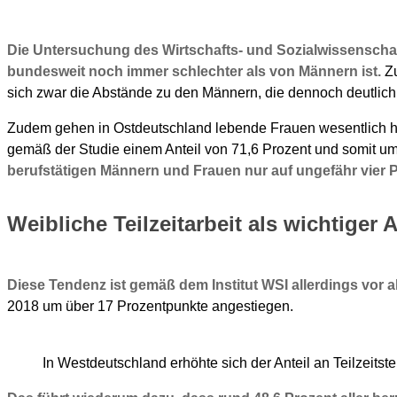
Die Untersuchung des Wirtschafts- und Sozialwissenschaftli
bundesweit noch immer schlechter als von Männern ist.
Zu
sich zwar die Abstände zu den Männern, die dennoch deutlich
Zudem gehen in Ostdeutschland lebende Frauen wesentlich häu
gemäß der Studie einem Anteil von 71,6 Prozent und somit u
berufstätigen Männern und Frauen nur auf ungefähr vier 
Weibliche Teilzeitarbeit als wichtiger
Diese Tendenz ist gemäß dem Institut WSI allerdings vor al
2018 um über 17 Prozentpunkte angestiegen.
In Westdeutschland erhöhte sich der Anteil an Teilzeitst