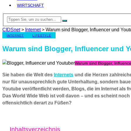
WIRTSCHAFT
CIDSnet
>
Internet
>
Warum sind Blogger, Influencer und Yout
INTERNET
LIFESTYLE
Warum sind Blogger, Influencer und Y
Warum sind Blogger, Influence
Sie haben die Welt des
Internets
und die Herzen zahlreiche
nur für unaussprechlich gute Unterhaltung, sondern baue
Youtube veröffentlicht werden, Blogs, die im Internet als
Das World Wide Web ist voll davon – und es scheint noch
offensichtlich derart zu Füßen?
Inhaltsverzeichnis