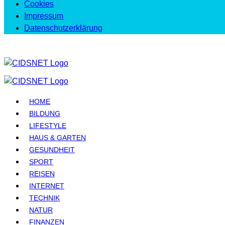
Cookies
Impressum
Datenschutzerklärung
HOME
BILDUNG
LIFESTYLE
HAUS & GARTEN
GESUNDHEIT
SPORT
REISEN
INTERNET
TECHNIK
NATUR
FINANZEN