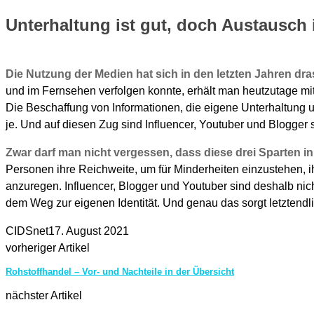
Unterhaltung ist gut, doch Austausch 
Die Nutzung der Medien hat sich in den letzten Jahren dra
und im Fernsehen verfolgen konnte, erhält man heutzutage mi
Die Beschaffung von Informationen, die eigene Unterhaltung 
je. Und auf diesen Zug sind Influencer, Youtuber und Blogger
Zwar darf man nicht vergessen, dass diese drei Sparten in 
Personen ihre Reichweite, um für Minderheiten einzustehen, 
anzuregen. Influencer, Blogger und Youtuber sind deshalb nich
dem Weg zur eigenen Identität. Und genau das sorgt letztendlich
CIDSnet
17. August 2021
vorheriger Artikel
Rohstoffhandel – Vor- und Nachteile in der Übersicht
nächster Artikel