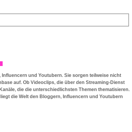
 Influencern und Youtubern. Sie sorgen teilweise nicht
base auf. Ob Videoclips, die über den Streaming-Dienst
-Kanäle, die die unterschiedlichsten Themen thematisieren.
iegt die Welt den Bloggern, Influencern und Youtubern