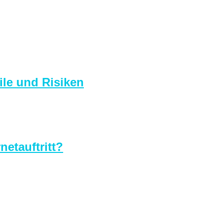
ile und Risiken
netauftritt?