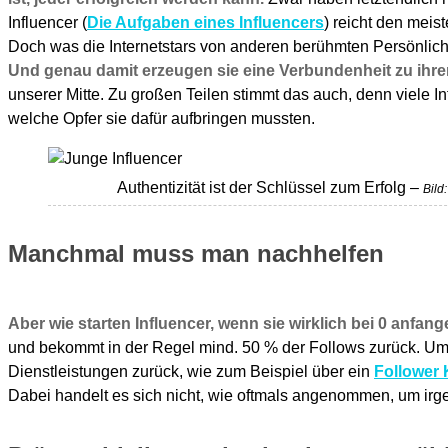
Influencer (
Die Aufgaben eines Influencers
) reicht den meis
Doch was die Internetstars von anderen berühmten Persönlichk
Und genau damit erzeugen sie eine Verbundenheit zu ihre
unserer Mitte. Zu großen Teilen stimmt das auch, denn viele I
welche Opfer sie dafür aufbringen mussten.
Authentizität ist der Schlüssel zum Erfolg –
Bild
Manchmal muss man nachhelfen
Aber wie starten Influencer, wenn sie wirklich bei 0 anfa
und bekommt in der Regel mind. 50 % der Follows zurück. Um 
Dienstleistungen zurück, wie zum Beispiel über ein
Follower 
Dabei handelt es sich nicht, wie oftmals angenommen, um irge