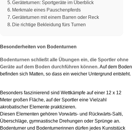
Geräteturnen: Sportgeräte im Überblick
Merkmale eines Pauschenpferds
Geräteturnen mit einem Barren oder Reck
Die richtige Bekleidung fürs Turnen
Besonderheiten von Bodenturnen
Bodenturnen schließt alle Übungen ein, die Sportler ohne
Geräte auf dem Boden durchführen können.
Auf dem Boden
befinden sich Matten, so dass ein weicher Untergrund entsteht.
Besonders faszinierend sind Wettkämpfe auf einer 12 x 12
Meter großen Fläche, auf der Sportler eine Vielzahl
akrobatischer Elemente praktizieren.
Diesen Elementen gehören Vorwärts- und Rückwärts-Salti,
Überschläge, gymnastische Drehungen oder Sprünge an.
Bodenturner und Bodenturnerinnen dürfen jedes Kunststück