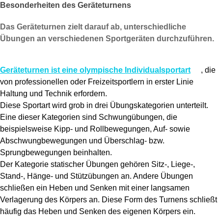
Besonderheiten des Geräteturnens
Das Geräteturnen zielt darauf ab, unterschiedliche
Übungen an verschiedenen Sportgeräten durchzuführen.
Geräteturnen ist eine olympische Individualsportart
, die
von professionellen oder Freizeitsportlern in erster Linie
Haltung und Technik erfordern.
Diese Sportart wird grob in drei Übungskategorien unterteilt.
Eine dieser Kategorien sind Schwungübungen, die
beispielsweise Kipp- und Rollbewegungen, Auf- sowie
Abschwungbewegungen und Überschlag- bzw.
Sprungbewegungen beinhalten.
Der Kategorie statischer Übungen gehören Sitz-, Liege-,
Stand-, Hänge- und Stützübungen an. Andere Übungen
schließen ein Heben und Senken mit einer langsamen
Verlagerung des Körpers an. Diese Form des Turnens schließt
häufig das Heben und Senken des eigenen Körpers ein.