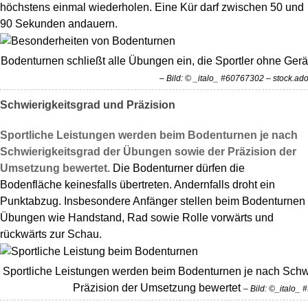
höchstens einmal wiederholen. Eine Kür darf zwischen 50 und
90 Sekunden andauern.
Bodenturnen schließt alle Übungen ein, die Sportler ohne Ge
– Bild: © _italo_ #60767302 – stock.a
Schwierigkeitsgrad und Präzision
Sportliche Leistungen werden beim Bodenturnen je nach
Schwierigkeitsgrad der Übungen sowie der Präzision der
Umsetzung bewertet.
Die Bodenturner dürfen die
Bodenfläche keinesfalls übertreten. Andernfalls droht ein
Punktabzug. Insbesondere Anfänger stellen beim Bodenturnen
Übungen wie Handstand, Rad sowie Rolle vorwärts und
rückwärts zur Schau.
Sportliche Leistungen werden beim Bodenturnen je nach Schw
Präzision der Umsetzung bewertet
– Bild: ©_italo_