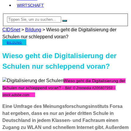
WIRTSCHAFT
CIDSnet
>
Bildung
>
Wieso geht die Digitalisierung der
Schulen nur schleppend voran?
BILDUNG
Wieso geht die Digitalisierung der
Schulen nur schleppend voran?
Wieso geht die Digitalisierung der
Schulen nur schleppend voran? -
Bild: © 2mmedia #206807959 –
stock.adobe.com
Eine Umfrage des Meinungsforschungsinstituts Forsa
hat ergeben, dass es nur an jeder dritten Schule in
Deutschland in jedem Klassen- und Fachraum einen
Zugang zu WLAN und schnellem Internet gibt. Außerdem