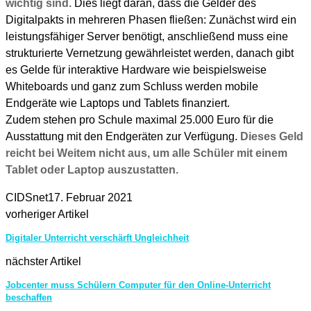
wichtig sind.
Dies liegt daran, dass die Gelder des
Digitalpakts in mehreren Phasen fließen: Zunächst wird ein
leistungsfähiger Server benötigt, anschließend muss eine
strukturierte Vernetzung gewährleistet werden, danach gibt
es Gelde für interaktive Hardware wie beispielsweise
Whiteboards und ganz zum Schluss werden mobile
Endgeräte wie Laptops und Tablets finanziert.
Zudem stehen pro Schule maximal 25.000 Euro für die
Ausstattung mit den Endgeräten zur Verfügung.
Dieses Geld
reicht bei Weitem nicht aus, um alle Schüler mit einem
Tablet oder Laptop auszustatten.
CIDSnet
17. Februar 2021
vorheriger Artikel
Digitaler Unterricht verschärft Ungleichheit
nächster Artikel
Jobcenter muss Schülern Computer für den Online-Unterricht
beschaffen