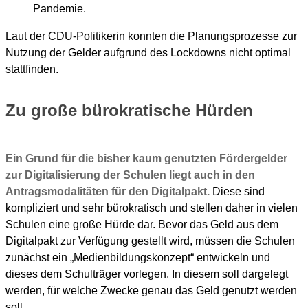
Pandemie.
Laut der CDU-Politikerin konnten die Planungsprozesse zur
Nutzung der Gelder aufgrund des Lockdowns nicht optimal
stattfinden.
Zu große bürokratische Hürden
Ein Grund für die bisher kaum genutzten Fördergelder
zur Digitalisierung der Schulen liegt auch in den
Antragsmodalitäten für den Digitalpakt.
Diese sind
kompliziert und sehr bürokratisch und stellen daher in vielen
Schulen eine große Hürde dar. Bevor das Geld aus dem
Digitalpakt zur Verfügung gestellt wird, müssen die Schulen
zunächst ein „Medienbildungskonzept“ entwickeln und
dieses dem Schulträger vorlegen. In diesem soll dargelegt
werden, für welche Zwecke genau das Geld genutzt werden
soll.