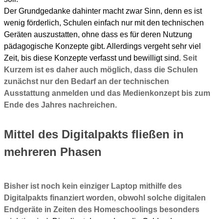
Der Grundgedanke dahinter macht zwar Sinn, denn es ist
wenig förderlich, Schulen einfach nur mit den technischen
Geräten auszustatten, ohne dass es für deren Nutzung
pädagogische Konzepte gibt. Allerdings vergeht sehr viel
Zeit, bis diese Konzepte verfasst und bewilligt sind.
Seit
Kurzem ist es daher auch möglich, dass die Schulen
zunächst nur den Bedarf an der technischen
Ausstattung anmelden und das Medienkonzept bis zum
Ende des Jahres nachreichen.
Mittel des Digitalpakts fließen in
mehreren Phasen
Bisher ist noch kein einziger Laptop mithilfe des
Digitalpakts finanziert worden, obwohl solche digitalen
Endgeräte in Zeiten des Homeschoolings besonders