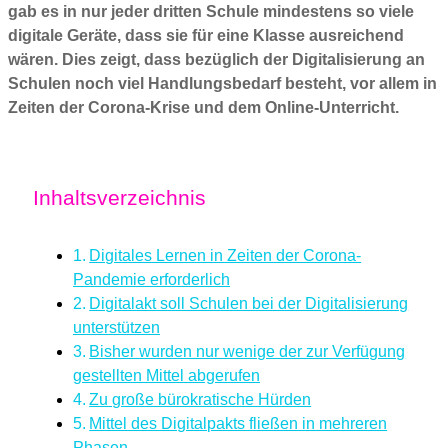
gab es in nur jeder dritten Schule mindestens so viele
digitale Geräte, dass sie für eine Klasse ausreichend
wären. Dies zeigt, dass bezüglich der Digitalisierung an
Schulen noch viel Handlungsbedarf besteht, vor allem in
Zeiten der Corona-Krise und dem Online-Unterricht.
Inhaltsverzeichnis
Digitales Lernen in Zeiten der Corona-
Pandemie erforderlich
Digitalakt soll Schulen bei der Digitalisierung
unterstützen
Bisher wurden nur wenige der zur Verfügung
gestellten Mittel abgerufen
Zu große bürokratische Hürden
Mittel des Digitalpakts fließen in mehreren
Phasen