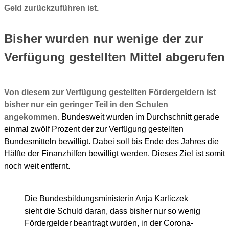
Geld zurückzuführen ist.
Bisher wurden nur wenige der zur
Verfügung gestellten Mittel abgerufen
Von diesem zur Verfügung gestellten Fördergeldern ist
bisher nur ein geringer Teil in den Schulen
angekommen.
Bundesweit wurden im Durchschnitt gerade
einmal zwölf Prozent der zur Verfügung gestellten
Bundesmitteln bewilligt. Dabei soll bis Ende des Jahres die
Hälfte der Finanzhilfen bewilligt werden. Dieses Ziel ist somit
noch weit entfernt.
Die Bundesbildungsministerin Anja Karliczek
sieht die Schuld daran, dass bisher nur so wenig
Fördergelder beantragt wurden, in der Corona-