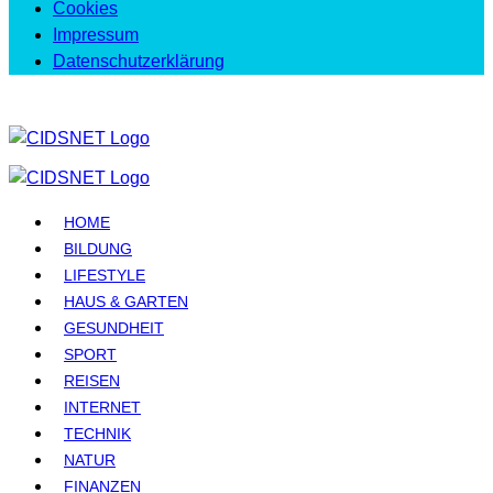
Cookies
Impressum
Datenschutzerklärung
HOME
BILDUNG
LIFESTYLE
HAUS & GARTEN
GESUNDHEIT
SPORT
REISEN
INTERNET
TECHNIK
NATUR
FINANZEN