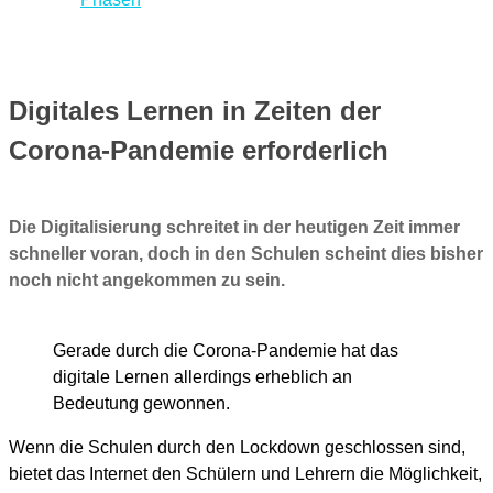
Digitales Lernen in Zeiten der
Corona-Pandemie erforderlich
Die Digitalisierung schreitet in der heutigen Zeit immer
schneller voran, doch in den Schulen scheint dies bisher
noch nicht angekommen zu sein.
Gerade durch die Corona-Pandemie hat das
digitale Lernen allerdings erheblich an
Bedeutung gewonnen.
Wenn die Schulen durch den Lockdown geschlossen sind,
bietet das Internet den Schülern und Lehrern die Möglichkeit,