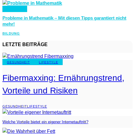
BILDUNG
Probleme in Mathematik – Mit diesen Tipps garantiert nicht
mehr!
BILDUNG
LETZTE BEITRÄGE
GESUNDHEIT
LIFESTYLE
Fibermaxxing: Ernährungstrend,
Vorteile und Risiken
GESUNDHEIT
LIFESTYLE
Welche Vorteile bietet ein eigener Internetauftritt?