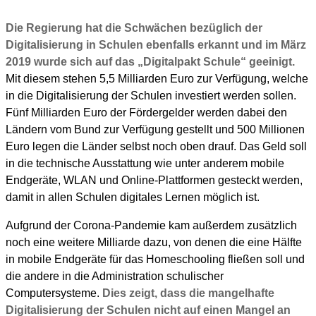
Die Regierung hat die Schwächen bezüglich der
Digitalisierung in Schulen ebenfalls erkannt und im März
2019 wurde sich auf das „Digitalpakt Schule“ geeinigt.
Mit diesem stehen 5,5 Milliarden Euro zur Verfügung, welche
in die Digitalisierung der Schulen investiert werden sollen.
Fünf Milliarden Euro der Fördergelder werden dabei den
Ländern vom Bund zur Verfügung gestellt und 500 Millionen
Euro legen die Länder selbst noch oben drauf. Das Geld soll
in die technische Ausstattung wie unter anderem mobile
Endgeräte, WLAN und Online-Plattformen gesteckt werden,
damit in allen Schulen digitales Lernen möglich ist.
Aufgrund der Corona-Pandemie kam außerdem zusätzlich
noch eine weitere Milliarde dazu, von denen die eine Hälfte
in mobile Endgeräte für das Homeschooling fließen soll und
die andere in die Administration schulischer
Computersysteme.
Dies zeigt, dass die mangelhafte
Digitalisierung der Schulen nicht auf einen Mangel an