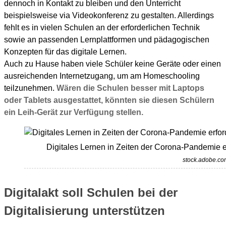
dennoch in Kontakt zu bleiben und den Unterricht
beispielsweise via Videokonferenz zu gestalten. Allerdings
fehlt es in vielen Schulen an der erforderlichen Technik
sowie an passenden Lernplattformen und pädagogischen
Konzepten für das digitale Lernen.
Auch zu Hause haben viele Schüler keine Geräte oder einen
ausreichenden Internetzugang, um am Homeschooling
teilzunehmen.
Wären die Schulen besser mit Laptops
oder Tablets ausgestattet, könnten sie diesen Schülern
ein Leih-Gerät zur Verfügung stellen.
Digitales Lernen in Zeiten der Corona-Pandemie e
stock.adobe.co
Digitalakt soll Schulen bei der
Digitalisierung unterstützen