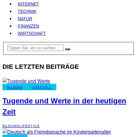
INTERNET
TECHNIK
NATUR
FINANZEN
WIRTSCHAFT
DIE LETZTEN BEITRÄGE
BILDUNG
LIFESTYLE
Tugende und Werte in der heutigen
Zeit
BILDUNG
LIFESTYLE