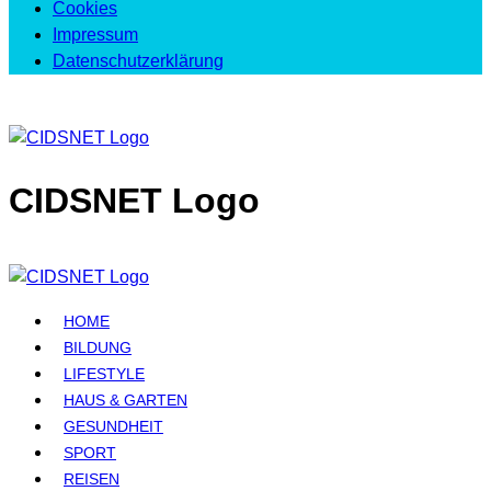
Cookies
Impressum
Datenschutzerklärung
CIDSNET Logo
HOME
BILDUNG
LIFESTYLE
HAUS & GARTEN
GESUNDHEIT
SPORT
REISEN