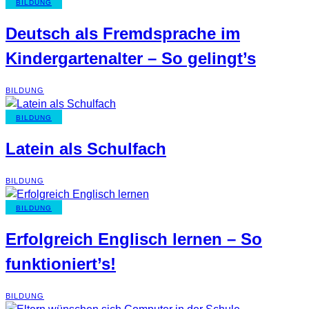
BILDUNG
Deutsch als Fremdsprache im
Kindergartenalter – So gelingt’s
BILDUNG
BILDUNG
Latein als Schulfach
BILDUNG
BILDUNG
Erfolgreich Englisch lernen – So
funktioniert’s!
BILDUNG